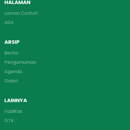
HALAMAN
Laman Contoh
404
ARSIP
Berita
Pengumuman
Agenda
Galeri
LAINNYA
Fasilitas
GTK