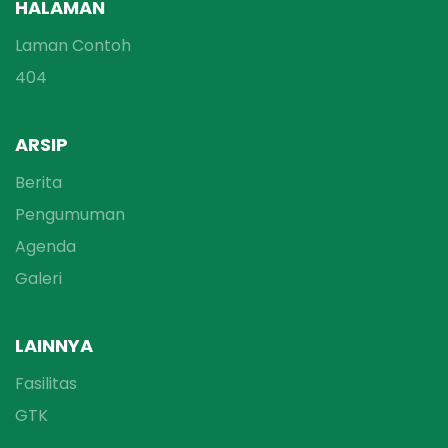
HALAMAN
Laman Contoh
404
ARSIP
Berita
Pengumuman
Agenda
Galeri
LAINNYA
Fasilitas
GTK