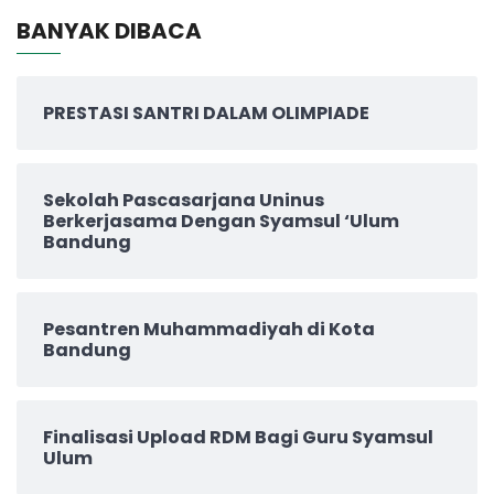
BANYAK DIBACA
PRESTASI SANTRI DALAM OLIMPIADE
Sekolah Pascasarjana Uninus
Berkerjasama Dengan Syamsul ‘Ulum
Bandung
Pesantren Muhammadiyah di Kota
Bandung
Finalisasi Upload RDM Bagi Guru Syamsul
Ulum