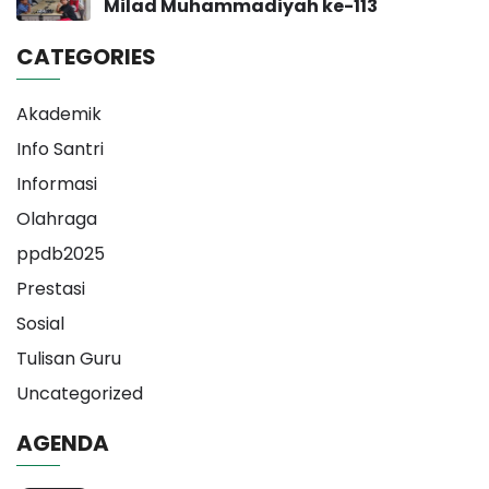
Milad Muhammadiyah ke-113
CATEGORIES
Akademik
Info Santri
Informasi
Olahraga
ppdb2025
Prestasi
Sosial
Tulisan Guru
Uncategorized
AGENDA