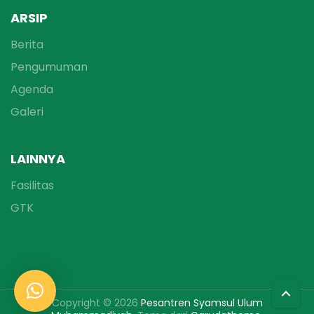
ARSIP
Berita
Pengumuman
Agenda
Galeri
LAINNYA
Fasilitas
GTK
Copyright © 2026
Pesantren Syamsul Ulum