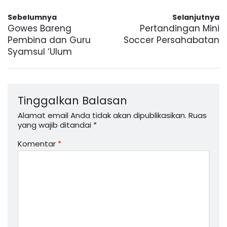
Sebelumnya
Selanjutnya
Gowes Bareng
Pertandingan Mini
Pembina dan Guru
Soccer Persahabatan
Syamsul ‘Ulum
Tinggalkan Balasan
Alamat email Anda tidak akan dipublikasikan.
Ruas
yang wajib ditandai
*
Komentar
*