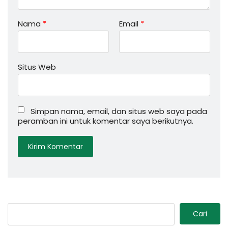
Nama
*
Email
*
Situs Web
Simpan nama, email, dan situs web saya pada
peramban ini untuk komentar saya berikutnya.
Cari