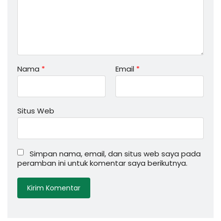
Nama
*
Email
*
Situs Web
Simpan nama, email, dan situs web saya pada
peramban ini untuk komentar saya berikutnya.