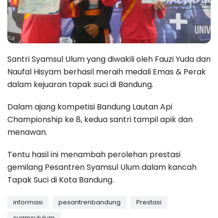
Santri Syamsul Ulum yang diwakili oleh Fauzi Yuda dan
Naufal Hisyam berhasil meraih medali Emas & Perak
dalam kejuaran tapak suci di Bandung.
Dalam ajang kompetisi Bandung Lautan Api
Championship ke 8, kedua santri tampil apik dan
menawan.
Tentu hasil ini menambah perolehan prestasi
gemilang Pesantren Syamsul Ulum dalam kancah
Tapak Suci di Kota Bandung.
informasi
pesantrenbandung
Prestasi
syamsululum