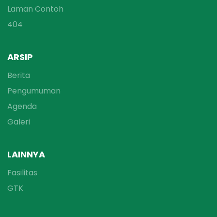
Laman Contoh
404
ARSIP
Berita
Pengumuman
Agenda
Galeri
LAINNYA
Fasilitas
GTK