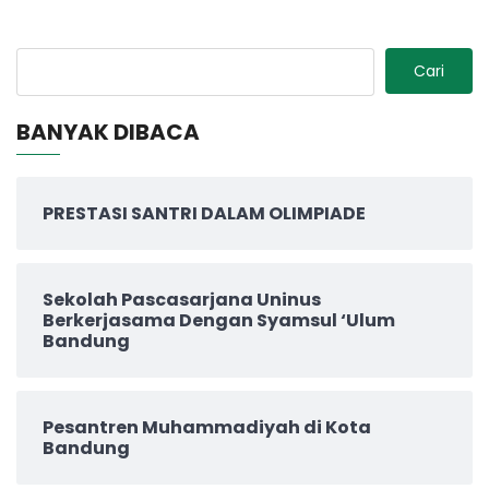
Cari
BANYAK DIBACA
PRESTASI SANTRI DALAM OLIMPIADE
Sekolah Pascasarjana Uninus
Berkerjasama Dengan Syamsul ‘Ulum
Bandung
Pesantren Muhammadiyah di Kota
Bandung