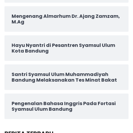
Mengenang Almarhum Dr. Ajang Zamzam,
M.Ag
Hayu Nyantri di Pesantren Syamsul Ulum
Kota Bandung
Santri Syamsul Ulum Muhammadiyah
Bandung Melaksanakan Tes Minat Bakat
Pengenalan Bahasa Inggris Pada Fortasi
Syamsul Ulum Bandung