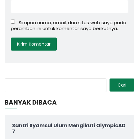
Simpan nama, email, dan situs web saya pada
peramban ini untuk komentar saya berikutnya.
Cari
BANYAK DIBACA
Santri Syamsul Ulum Mengikuti OlympicAD
7