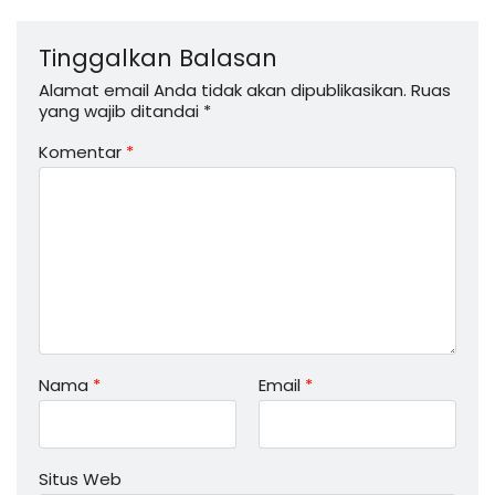
Tinggalkan Balasan
Alamat email Anda tidak akan dipublikasikan.
Ruas
yang wajib ditandai
*
Komentar
*
Nama
*
Email
*
Situs Web