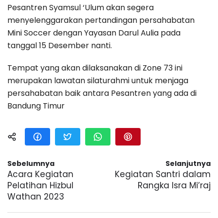
Pesantren Syamsul ‘Ulum akan segera
menyelenggarakan pertandingan persahabatan
Mini Soccer dengan Yayasan Darul Aulia pada
tanggal 15 Desember nanti.
Tempat yang akan dilaksanakan di Zone 73 ini
merupakan lawatan silaturahmi untuk menjaga
persahabatan baik antara Pesantren yang ada di
Bandung Timur
Sebelumnya
Selanjutnya
Acara Kegiatan
Kegiatan Santri dalam
Pelatihan Hizbul
Rangka Isra Mi’raj
Wathan 2023