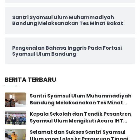
Santri Syamsul Ulum Muhammadiyah
Bandung Melaksanakan Tes Minat Bakat
Pengenalan Bahasa Inggris Pada Fortasi
Syamsul Ulum Bandung
BERITA TERBARU
Santri Syamsul Ulum Muhammadiyah
Bandung Melaksanakan Tes Minat
Bakat
Kepala Sekolah dan Tendik Pesantren
Syamsul Ulum Mengikuti Acara IHT
Pengembangan Sekolah
Selamat dan Sukses Santri Syamsul
Ulum yang Lolos ke Perguruan Tinggi