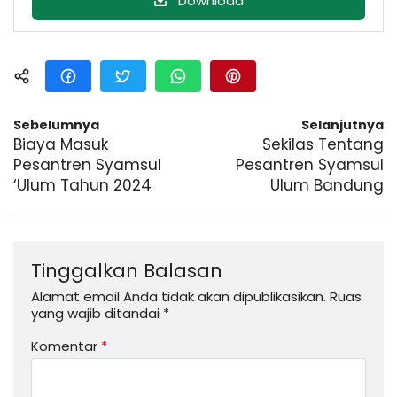
Download
Sebelumnya
Selanjutnya
Biaya Masuk
Sekilas Tentang
Pesantren Syamsul
Pesantren Syamsul
‘Ulum Tahun 2024
Ulum Bandung
Tinggalkan Balasan
Alamat email Anda tidak akan dipublikasikan.
Ruas
yang wajib ditandai
*
Komentar
*