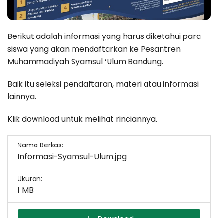
Berikut adalah informasi yang harus diketahui para
siswa yang akan mendaftarkan ke Pesantren
Muhammadiyah Syamsul ‘Ulum Bandung.
Baik itu seleksi pendaftaran, materi atau informasi
lainnya.
Klik download untuk melihat rinciannya.
Nama Berkas:
Informasi-Syamsul-Ulum.jpg
Ukuran:
1 MB