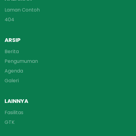
Laman Contoh
404
ARSIP
Berita
Pengumuman
Agenda
Galeri
LAINNYA
Fasilitas
GTK