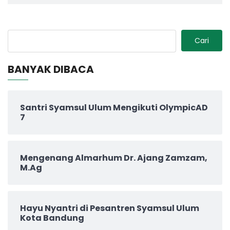
Cari
BANYAK DIBACA
Santri Syamsul Ulum Mengikuti OlympicAD
7
Mengenang Almarhum Dr. Ajang Zamzam,
M.Ag
Hayu Nyantri di Pesantren Syamsul Ulum
Kota Bandung