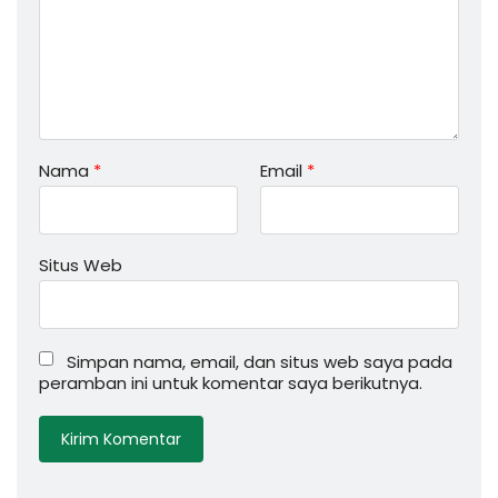
Nama
*
Email
*
Situs Web
Simpan nama, email, dan situs web saya pada
peramban ini untuk komentar saya berikutnya.