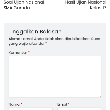
Soal Ujian Nasional
Hasil Ujian Nasional
SMA Garuda
Kelas 17
Tinggalkan Balasan
Alamat email Anda tidak akan dipublikasikan.
Ruas
yang wajib ditandai
*
Komentar
*
Nama
*
Email
*