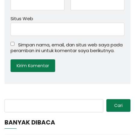
Situs Web
Simpan nama, email, dan situs web saya pada
peramban ini untuk komentar saya berikutnya.
Cari
BANYAK DIBACA