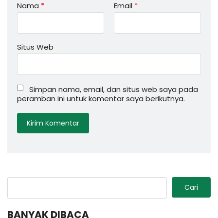
Nama
*
Email
*
Situs Web
Simpan nama, email, dan situs web saya pada
peramban ini untuk komentar saya berikutnya.
Cari
BANYAK DIBACA