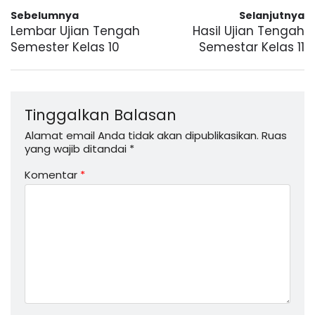
Sebelumnya
Selanjutnya
Lembar Ujian Tengah
Hasil Ujian Tengah
Semester Kelas 10
Semestar Kelas 11
Tinggalkan Balasan
Alamat email Anda tidak akan dipublikasikan.
Ruas
yang wajib ditandai
*
Komentar
*