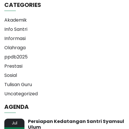
CATEGORIES
Akademik
Info Santri
Informasi
Olahraga
ppdb2025
Prestasi
Sosial
Tulisan Guru
Uncategorized
AGENDA
Persiapan Kedatangan Santri Syamsul
Jul
Ulum