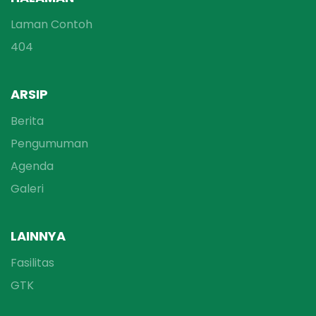
Laman Contoh
404
ARSIP
Berita
Pengumuman
Agenda
Galeri
LAINNYA
Fasilitas
GTK