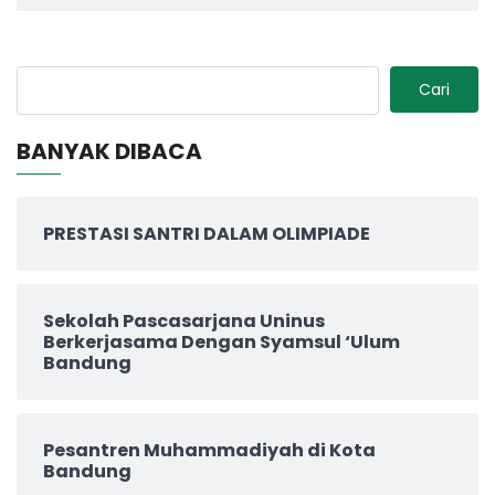
Cari
BANYAK DIBACA
PRESTASI SANTRI DALAM OLIMPIADE
Sekolah Pascasarjana Uninus
Berkerjasama Dengan Syamsul ‘Ulum
Bandung
Pesantren Muhammadiyah di Kota
Bandung