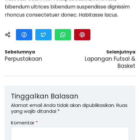
bibendum ultrices bibendum suspendisse dignissim
rhoncus consectetuer donec. Habitasse lacus.
Sebelumnya
Selanjutnya
Perpustakaan
Lapangan Futsal &
Basket
Tinggalkan Balasan
Alamat email Anda tidak akan dipublikasikan.
Ruas
yang wajib ditandai
*
Komentar
*