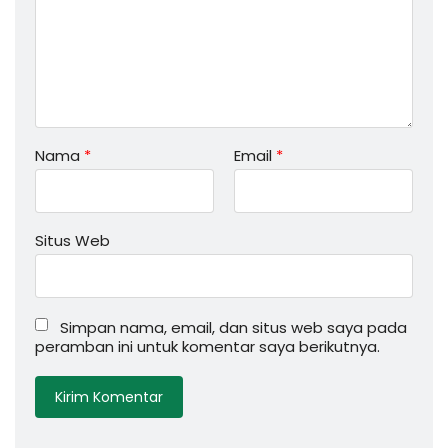
Nama
*
Email
*
Situs Web
Simpan nama, email, dan situs web saya pada
peramban ini untuk komentar saya berikutnya.