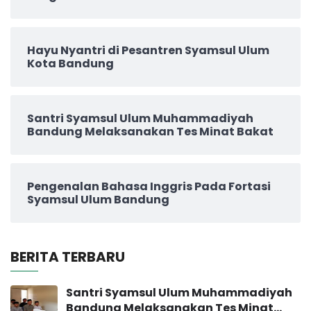
Hayu Nyantri di Pesantren Syamsul Ulum
Kota Bandung
Santri Syamsul Ulum Muhammadiyah
Bandung Melaksanakan Tes Minat Bakat
Pengenalan Bahasa Inggris Pada Fortasi
Syamsul Ulum Bandung
BERITA TERBARU
Santri Syamsul Ulum Muhammadiyah
Bandung Melaksanakan Tes Minat