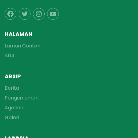
HALAMAN
Laman Contoh
404
ARSIP
Berita
Pengumuman
Agenda
Galeri