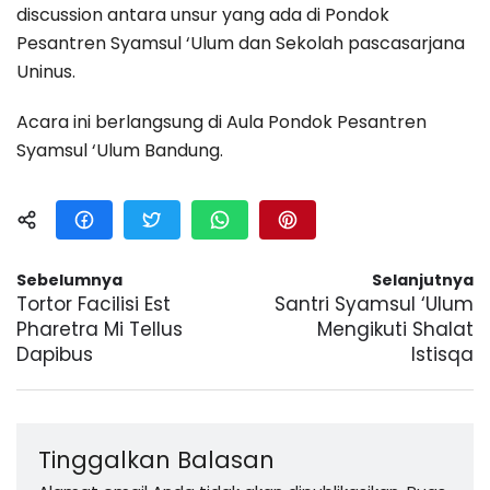
discussion antara unsur yang ada di Pondok
Pesantren Syamsul ‘Ulum dan Sekolah pascasarjana
Uninus.
Acara ini berlangsung di Aula Pondok Pesantren
Syamsul ‘Ulum Bandung.
Sebelumnya
Selanjutnya
Tortor Facilisi Est
Santri Syamsul ‘Ulum
Pharetra Mi Tellus
Mengikuti Shalat
Dapibus
Istisqa
Tinggalkan Balasan