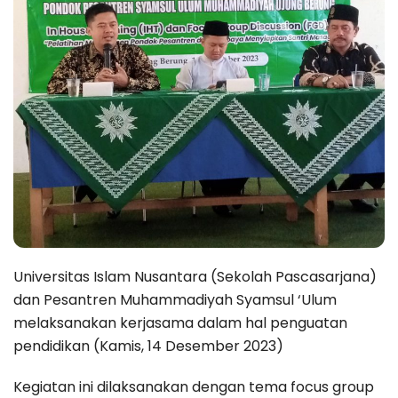
Universitas Islam Nusantara (Sekolah Pascasarjana)
dan Pesantren Muhammadiyah Syamsul ‘Ulum
melaksanakan kerjasama dalam hal penguatan
pendidikan (Kamis, 14 Desember 2023)
Kegiatan ini dilaksanakan dengan tema focus group