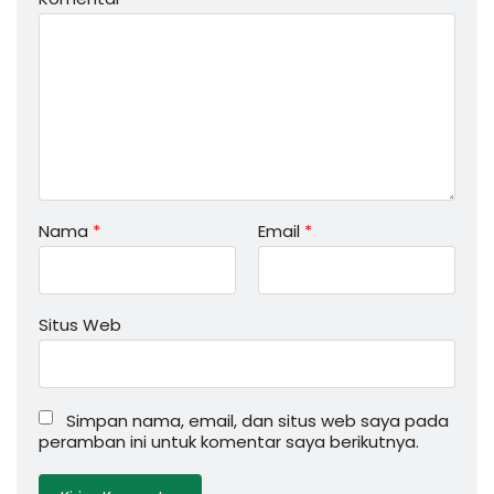
Nama
*
Email
*
Situs Web
Simpan nama, email, dan situs web saya pada
peramban ini untuk komentar saya berikutnya.