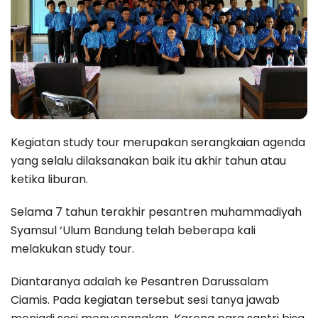
Kegiatan study tour merupakan serangkaian agenda
yang selalu dilaksanakan baik itu akhir tahun atau
ketika liburan.
Selama 7 tahun terakhir pesantren muhammadiyah
Syamsul ‘Ulum Bandung telah beberapa kali
melakukan study tour.
Diantaranya adalah ke Pesantren Darussalam
Ciamis. Pada kegiatan tersebut sesi tanya jawab