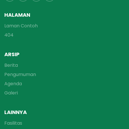
HALAMAN
Laman Contoh
404
ARSIP
Berita
Pengumuman
Agenda
Galeri
LAINNYA
Fasilitas