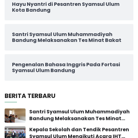
Hayu Nyantri di Pesantren Syamsul Ulum
Kota Bandung
Santri Syamsul Ulum Muhammadiyah
Bandung Melaksanakan Tes Minat Bakat
Pengenalan Bahasa Inggris Pada Fortasi
Syamsul Ulum Bandung
BERITA TERBARU
Santri Syamsul Ulum Muhammadiyah
Bandung Melaksanakan Tes Minat
Bakat
Kepala Sekolah dan Tendik Pesantren
Syamsul Ulum Mengikuti Acara IHT