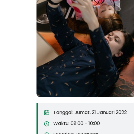
Tanggal:
Jumat, 21 Januari 2022
Waktu:
08:00 - 10:00