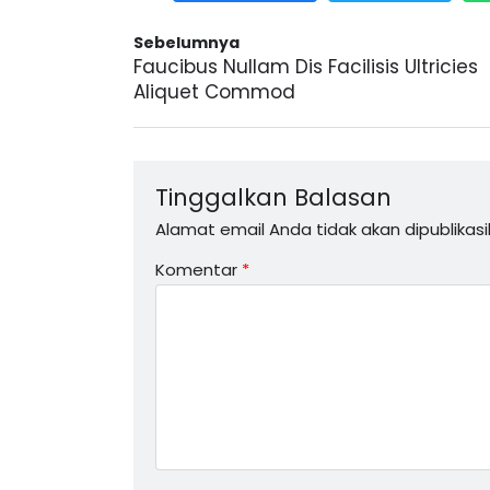
Sebelumnya
Faucibus Nullam Dis Facilisis Ultricies
Aliquet Commod
Tinggalkan Balasan
Alamat email Anda tidak akan dipublikasi
Komentar
*