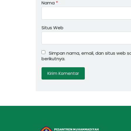
Nama
*
Situs Web
Simpan nama, email, dan situs web 
berikutnya.