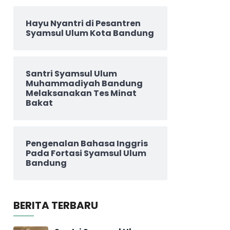
Hayu Nyantri di Pesantren
Syamsul Ulum Kota Bandung
Santri Syamsul Ulum
Muhammadiyah Bandung
Melaksanakan Tes Minat
Bakat
Pengenalan Bahasa Inggris
Pada Fortasi Syamsul Ulum
Bandung
BERITA TERBARU