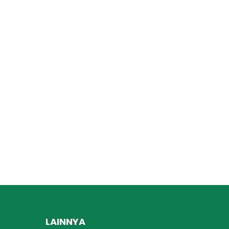
LAINNYA