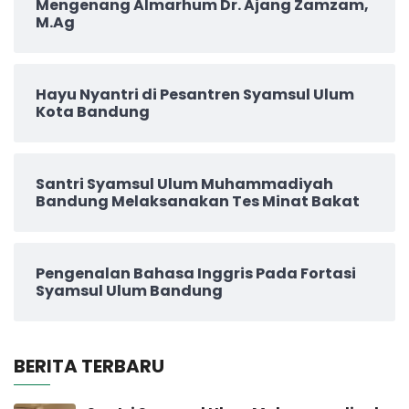
Mengenang Almarhum Dr. Ajang Zamzam,
M.Ag
Hayu Nyantri di Pesantren Syamsul Ulum
Kota Bandung
Santri Syamsul Ulum Muhammadiyah
Bandung Melaksanakan Tes Minat Bakat
Pengenalan Bahasa Inggris Pada Fortasi
Syamsul Ulum Bandung
BERITA TERBARU