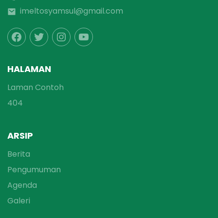
imeltosyamsul@gmail.com
HALAMAN
Laman Contoh
404
ARSIP
Berita
Pengumuman
Agenda
Galeri