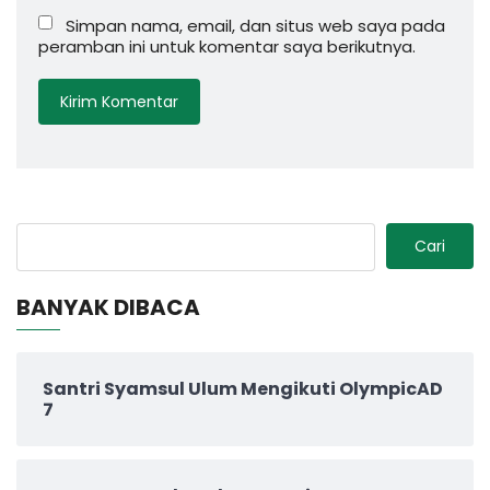
Simpan nama, email, dan situs web saya pada
peramban ini untuk komentar saya berikutnya.
Cari
BANYAK DIBACA
Santri Syamsul Ulum Mengikuti OlympicAD
7