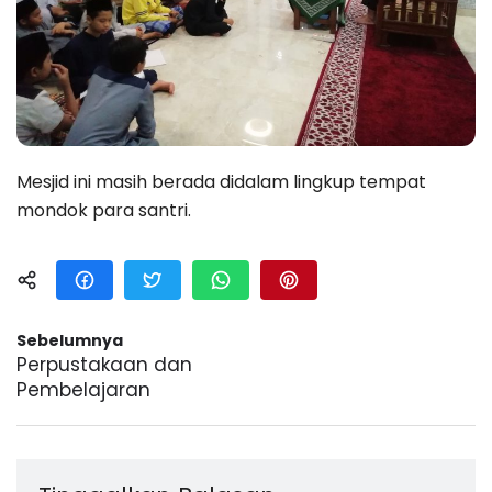
Mesjid ini masih berada didalam lingkup tempat
mondok para santri.
Sebelumnya
Perpustakaan dan
Pembelajaran