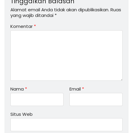
Tinggalkan Balasan
Alamat email Anda tidak akan dipublikasikan.
Ruas
yang wajib ditandai
*
Komentar
*
Nama
*
Email
*
Situs Web