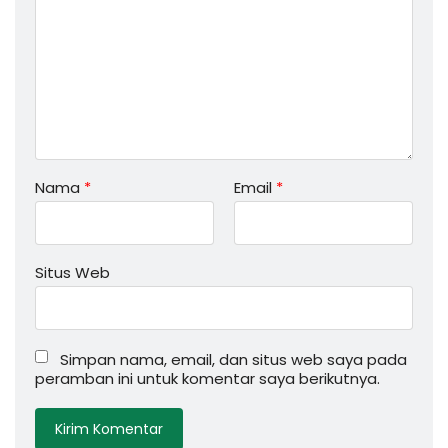
Nama
*
Email
*
Situs Web
Simpan nama, email, dan situs web saya pada
peramban ini untuk komentar saya berikutnya.