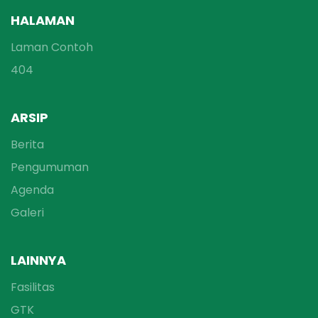
HALAMAN
Laman Contoh
404
ARSIP
Berita
Pengumuman
Agenda
Galeri
LAINNYA
Fasilitas
GTK