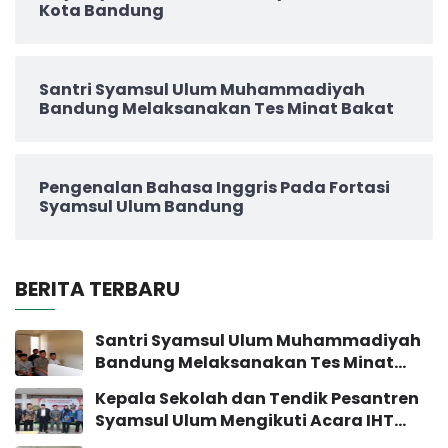
Kota Bandung
Santri Syamsul Ulum Muhammadiyah
Bandung Melaksanakan Tes Minat Bakat
Pengenalan Bahasa Inggris Pada Fortasi
Syamsul Ulum Bandung
BERITA TERBARU
Santri Syamsul Ulum Muhammadiyah
Bandung Melaksanakan Tes Minat
Bakat
Kepala Sekolah dan Tendik Pesantren
Syamsul Ulum Mengikuti Acara IHT
Pengembangan Sekolah