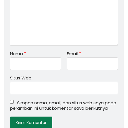
Nama
*
Email
*
Situs Web
Simpan nama, email, dan situs web saya pada
peramban ini untuk komentar saya berikutnya.