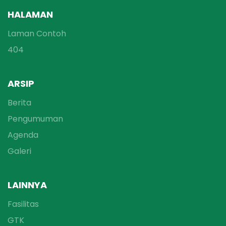
HALAMAN
Laman Contoh
404
ARSIP
Berita
Pengumuman
Agenda
Galeri
LAINNYA
Fasilitas
GTK