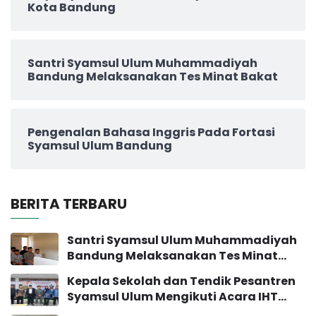
Kota Bandung
Santri Syamsul Ulum Muhammadiyah
Bandung Melaksanakan Tes Minat Bakat
Pengenalan Bahasa Inggris Pada Fortasi
Syamsul Ulum Bandung
BERITA TERBARU
Santri Syamsul Ulum Muhammadiyah
Bandung Melaksanakan Tes Minat
Bakat
Kepala Sekolah dan Tendik Pesantren
Syamsul Ulum Mengikuti Acara IHT
Pengembangan Sekolah