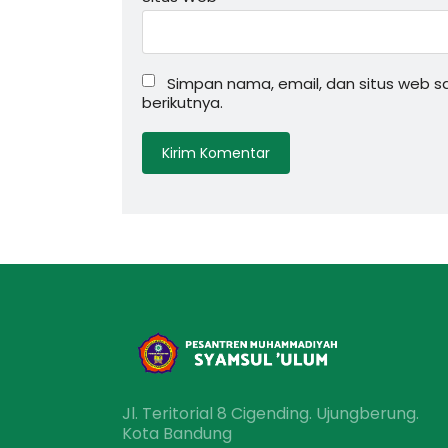
Simpan nama, email, dan situs web 
berikutnya.
Jl. Teritorial 8 Cigending. Ujungberung.
Kota Bandung