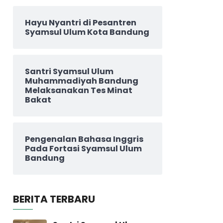
Hayu Nyantri di Pesantren
Syamsul Ulum Kota Bandung
Santri Syamsul Ulum
Muhammadiyah Bandung
Melaksanakan Tes Minat
Bakat
Pengenalan Bahasa Inggris
Pada Fortasi Syamsul Ulum
Bandung
BERITA TERBARU