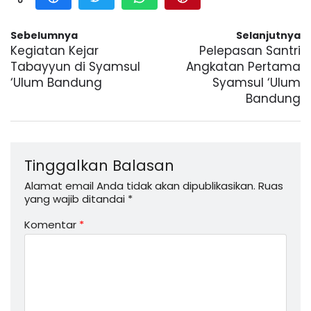
Sebelumnya
Selanjutnya
Kegiatan Kejar
Pelepasan Santri
Tabayyun di Syamsul
Angkatan Pertama
‘Ulum Bandung
Syamsul ‘Ulum
Bandung
Tinggalkan Balasan
Alamat email Anda tidak akan dipublikasikan.
Ruas
yang wajib ditandai
*
Komentar
*