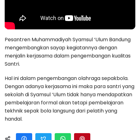
Pesantren Muhammadiyah Syamsul ‘Ulum Bandung
mengembangkan sayap kegiatannya dengan
menjalin kerjasama dalam pengembangan kualitas
Santri.
Hal ini dalam pengembangan olahraga sepakbola.
Dengan adanya kerjasama ini maka para santri yang
sekolah di Syamsul ‘Ulum tidak hanya mendapatkan
pembelajaran formal akan tetapi pembelajaran
tekhnik sepak bola langsung dari pelatih yang
handal.