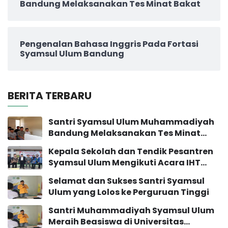
Bandung Melaksanakan Tes Minat Bakat
Pengenalan Bahasa Inggris Pada Fortasi
Syamsul Ulum Bandung
BERITA TERBARU
Santri Syamsul Ulum Muhammadiyah
Bandung Melaksanakan Tes Minat
Bakat
Kepala Sekolah dan Tendik Pesantren
Syamsul Ulum Mengikuti Acara IHT
Pengembangan Sekolah
Selamat dan Sukses Santri Syamsul
Ulum yang Lolos ke Perguruan Tinggi
Santri Muhammadiyah Syamsul Ulum
Meraih Beasiswa di Universitas