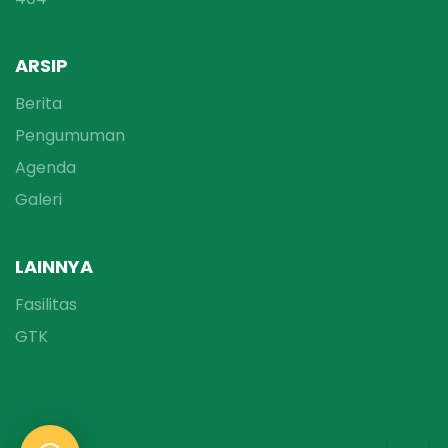
ARSIP
Berita
Pengumuman
Agenda
Galeri
LAINNYA
Fasilitas
GTK