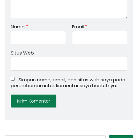
Nama
*
Email
*
Situs Web
Simpan nama, email, dan situs web saya pada
peramban ini untuk komentar saya berikutnya.