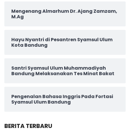
Mengenang Almarhum Dr. Ajang Zamzam,
M.Ag
Hayu Nyantri di Pesantren Syamsul Ulum
Kota Bandung
Santri Syamsul Ulum Muhammadiyah
Bandung Melaksanakan Tes Minat Bakat
Pengenalan Bahasa Inggris Pada Fortasi
Syamsul Ulum Bandung
BERITA TERBARU