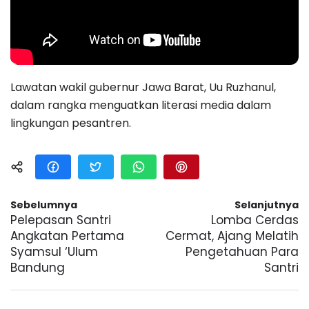
Lawatan wakil gubernur Jawa Barat, Uu Ruzhanul,
dalam rangka menguatkan literasi media dalam
lingkungan pesantren.
Sebelumnya
Selanjutnya
Pelepasan Santri
Lomba Cerdas
Angkatan Pertama
Cermat, Ajang Melatih
Syamsul ‘Ulum
Pengetahuan Para
Bandung
Santri