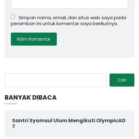
Simpan nama, email, dan situs web saya pada
peramban ini untuk komentar saya berikutnya.
Cari
BANYAK DIBACA
Santri Syamsul Ulum Mengikuti OlympicAD
7