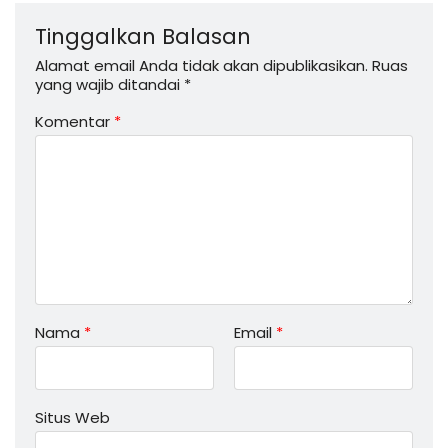
Tinggalkan Balasan
Alamat email Anda tidak akan dipublikasikan.
Ruas
yang wajib ditandai
*
Komentar
*
Nama
*
Email
*
Situs Web