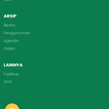
ARSIP
Berita
Pengumuman
Agenda
Galeri
LAINNYA
Fasilitas
GTK