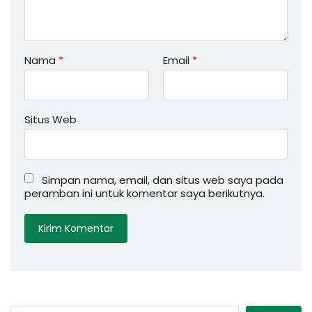
Nama
*
Email
*
Situs Web
Simpan nama, email, dan situs web saya pada
peramban ini untuk komentar saya berikutnya.