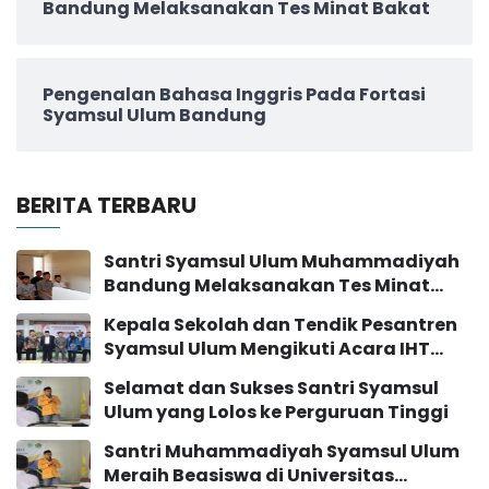
Bandung Melaksanakan Tes Minat Bakat
Pengenalan Bahasa Inggris Pada Fortasi
Syamsul Ulum Bandung
BERITA TERBARU
Santri Syamsul Ulum Muhammadiyah
Bandung Melaksanakan Tes Minat
Bakat
Kepala Sekolah dan Tendik Pesantren
Syamsul Ulum Mengikuti Acara IHT
Pengembangan Sekolah
Selamat dan Sukses Santri Syamsul
Ulum yang Lolos ke Perguruan Tinggi
Santri Muhammadiyah Syamsul Ulum
Meraih Beasiswa di Universitas