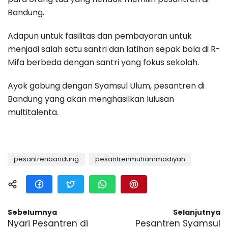
Bandung.
Adapun untuk fasilitas dan pembayaran untuk
menjadi salah satu santri dan latihan sepak bola di R-
Mifa berbeda dengan santri yang fokus sekolah.
Ayok gabung dengan Syamsul Ulum, pesantren di
Bandung yang akan menghasilkan lulusan
multitalenta.
pesantrenbandung
pesantrenmuhammadiyah
Sebelumnya
Selanjutnya
Nyari Pesantren di
Pesantren Syamsul