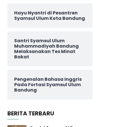
Hayu Nyantri di Pesantren
Syamsul Ulum Kota Bandung
Santri Syamsul Ulum
Muhammadiyah Bandung
Melaksanakan Tes Minat
Bakat
Pengenalan Bahasa Inggris
Pada Fortasi Syamsul Ulum
Bandung
BERITA TERBARU