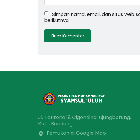
Simpan nama, email, dan situs web 
berikutnya.
Jl. Teritorial 8 Cigending. Ujungberung.
Kota Bandung
Temukan di Google Map