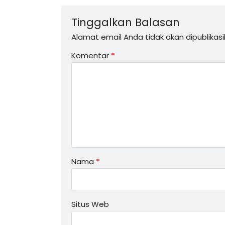
Tinggalkan Balasan
Alamat email Anda tidak akan dipublikasi
Komentar
*
Nama
*
Situs Web