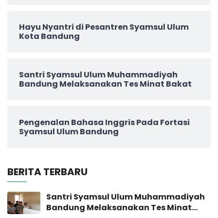
Hayu Nyantri di Pesantren Syamsul Ulum
Kota Bandung
Santri Syamsul Ulum Muhammadiyah
Bandung Melaksanakan Tes Minat Bakat
Pengenalan Bahasa Inggris Pada Fortasi
Syamsul Ulum Bandung
BERITA TERBARU
Santri Syamsul Ulum Muhammadiyah
Bandung Melaksanakan Tes Minat