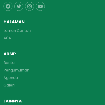
HALAMAN
Laman Contoh
404
ARSIP
Berita
Pengumuman
Agenda
Galeri
LAINNYA